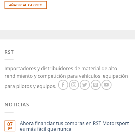
AÑADIR AL CARRITO
RST
Importadores y distribuidores de material de alto
rendimiento y competición para vehículos, equipación
para pilotos y equipos.
NOTICIAS
Ahora financiar tus compras en RST Motorsport
07
Jul
es más fácil que nunca