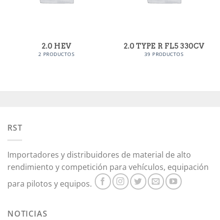
2.0 HEV
2.0 TYPE R FL5 330CV
2 PRODUCTOS
39 PRODUCTOS
RST
Importadores y distribuidores de material de alto
rendimiento y competición para vehículos, equipación
para pilotos y equipos.
NOTICIAS