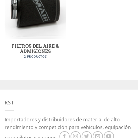
FILTROS DEL AIRE &
ADMISIONES
2 PRODUCTOS
RST
Importadores y distribuidores de material de alto
rendimiento y competición para vehículos, equipación
para pilotos y equipos.