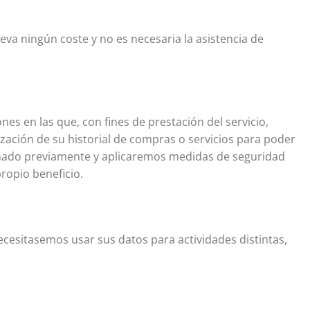
eva ningún coste y no es necesaria la asistencia de
nes en las que, con fines de prestación del servicio,
ización de su historial de compras o servicios para poder
rmado previamente y aplicaremos medidas de seguridad
ropio beneficio.
necesitasemos usar sus datos para actividades distintas,