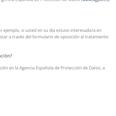
 ejemplo, si usted en su día estuvo interesado/a en
star a través del formulario de oposición al tratamiento
ación?
ión en la Agencia Española de Protección de Datos, a