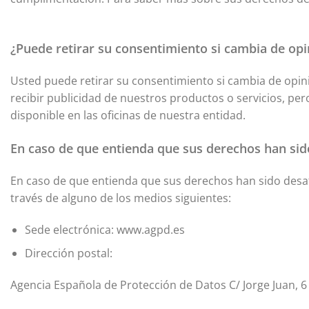
¿Puede retirar su consentimiento si cambia de op
Usted puede retirar su consentimiento si cambia de opini
recibir publicidad de nuestros productos o servicios, pe
disponible en las oficinas de nuestra entidad.
En caso de que entienda que sus derechos han si
En caso de que entienda que sus derechos han sido desa
través de alguno de los medios siguientes:
Sede electrónica: www.agpd.es
Dirección postal:
Agencia Española de Protección de Datos C/ Jorge Juan, 