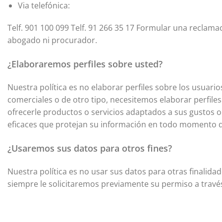
Via telefónica:
Telf. 901 100 099 Telf. 91 266 35 17 Formular una reclama
abogado ni procurador.
¿Elaboraremos perfiles sobre usted?
Nuestra política es no elaborar perfiles sobre los usuario
comerciales o de otro tipo, necesitemos elaborar perfiles
ofrecerle productos o servicios adaptados a sus gustos
eficaces que protejan su información en todo momento de
¿Usaremos sus datos para otros fines?
Nuestra política es no usar sus datos para otras finalidad
siempre le solicitaremos previamente su permiso a través 