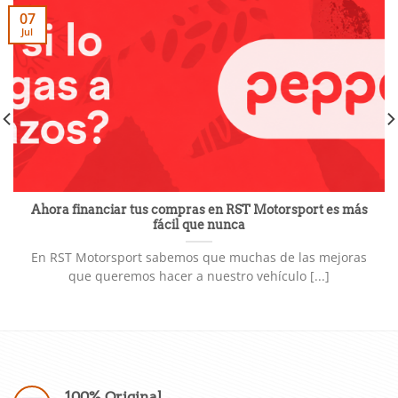
07
Jul
Ahora financiar tus compras en RST Motorsport es más
fácil que nunca
En RST Motorsport sabemos que muchas de las mejoras
que queremos hacer a nuestro vehículo [...]
100% Original