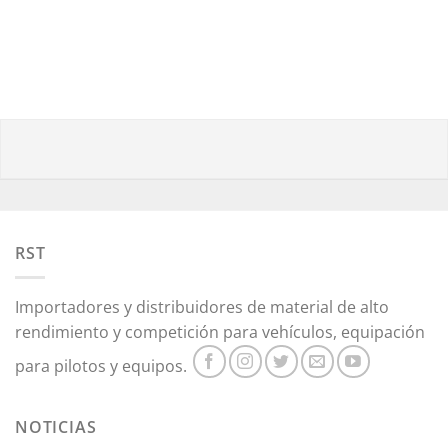
RST
Importadores y distribuidores de material de alto
rendimiento y competición para vehículos, equipación
para pilotos y equipos.
NOTICIAS