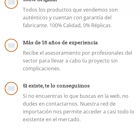
Todos los productos que vendemos son
auténticos y cuentan con garantía del
fabricante. 100% Calidad, 0% Réplicas.
Más de 18 años de experiencia
Recibe el asesoramiento por profesionales del
sector para llevar a cabo tu proyecto sin
complicaciones.
Si existe, te lo conseguimos
Si no encuentras lo que buscas en la web, no
dudes en contactarnos. Nuestra red de
importación nos permite acceder a casi todo lo
existente en el mercado.