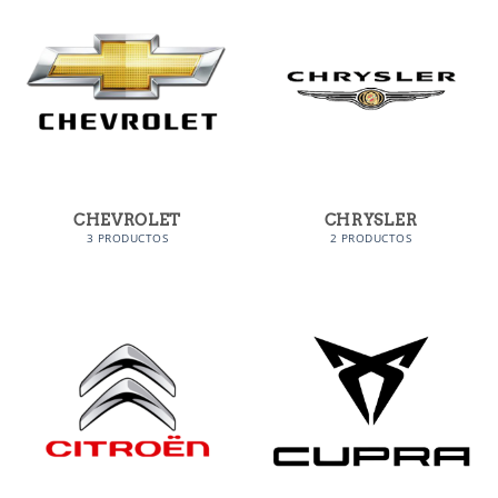
CHEVROLET
CHRYSLER
3 PRODUCTOS
2 PRODUCTOS