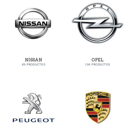
NISSAN
OPEL
89 PRODUCTOS
106 PRODUCTOS