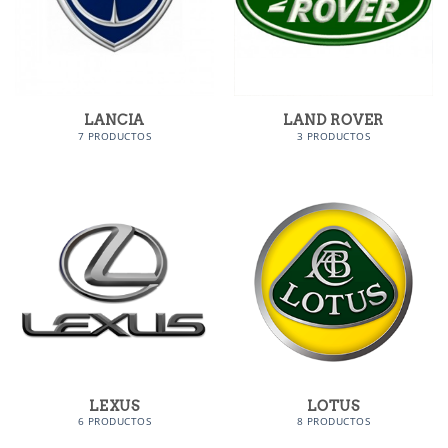
LANCIA
LAND ROVER
7 PRODUCTOS
3 PRODUCTOS
LEXUS
LOTUS
6 PRODUCTOS
8 PRODUCTOS