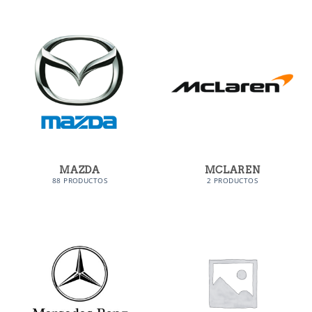
MAZDA
MCLAREN
88 PRODUCTOS
2 PRODUCTOS