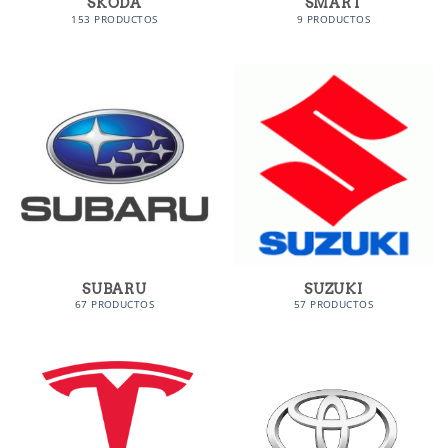
SKODA
SMART
153 PRODUCTOS
9 PRODUCTOS
SUBARU
SUZUKI
67 PRODUCTOS
57 PRODUCTOS