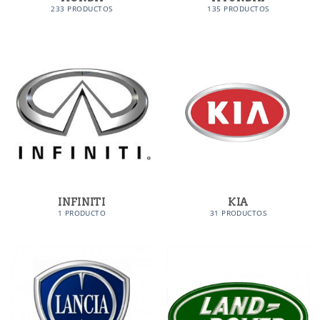
233 PRODUCTOS
135 PRODUCTOS
INFINITI
KIA
1 PRODUCTO
31 PRODUCTOS