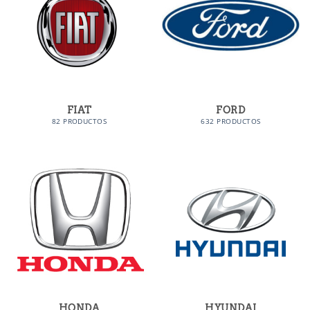
FIAT
FORD
82 PRODUCTOS
632 PRODUCTOS
HONDA
HYUNDAI