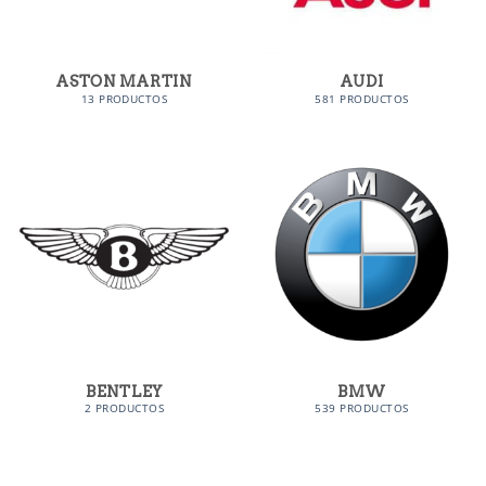
ASTON MARTIN
AUDI
13 PRODUCTOS
581 PRODUCTOS
BENTLEY
BMW
2 PRODUCTOS
539 PRODUCTOS