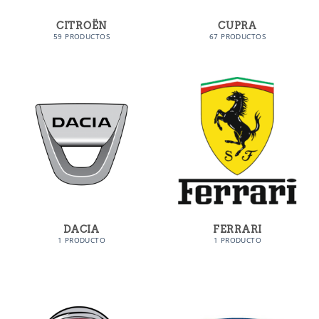
CITROËN
CUPRA
59 PRODUCTOS
67 PRODUCTOS
DACIA
FERRARI
1 PRODUCTO
1 PRODUCTO