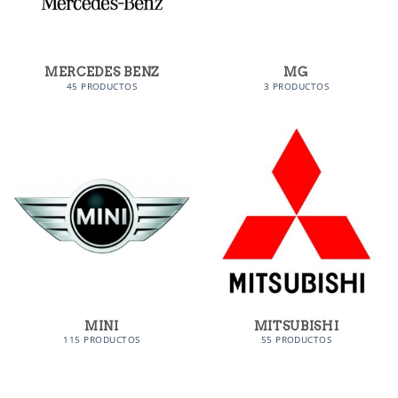
MERCEDES BENZ
MG
45 PRODUCTOS
3 PRODUCTOS
MINI
MITSUBISHI
115 PRODUCTOS
55 PRODUCTOS