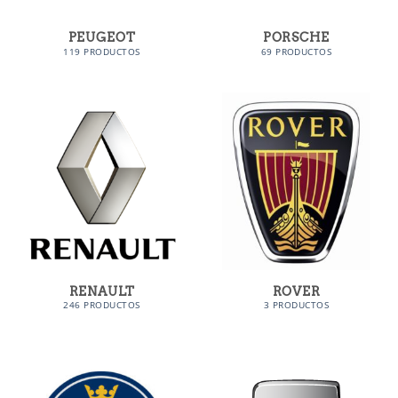
PEUGEOT
PORSCHE
119 PRODUCTOS
69 PRODUCTOS
RENAULT
ROVER
246 PRODUCTOS
3 PRODUCTOS