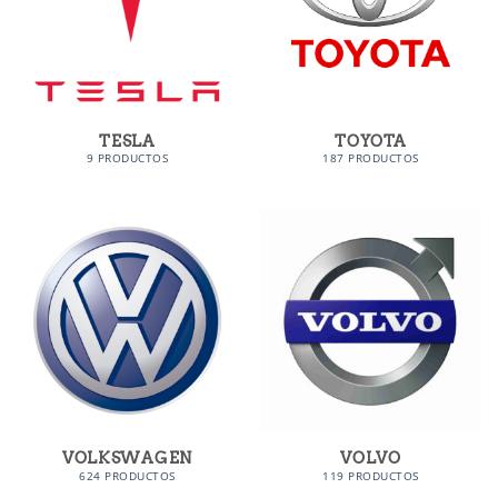
TESLA
TOYOTA
9 PRODUCTOS
187 PRODUCTOS
VOLKSWAGEN
VOLVO
624 PRODUCTOS
119 PRODUCTOS