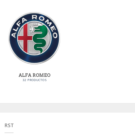
ALFA ROMEO
32 PRODUCTOS
RST