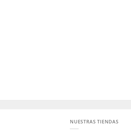
NUESTRAS TIENDAS