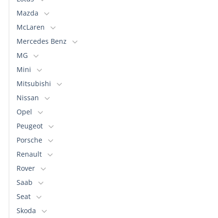
Mazda
McLaren
Mercedes Benz
MG
Mini
Mitsubishi
Nissan
Opel
Peugeot
Porsche
Renault
Rover
Saab
Seat
Skoda