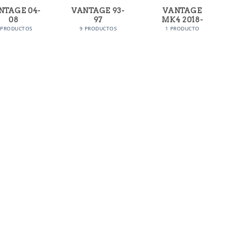
NTAGE 04-
VANTAGE 93-
VANTAGE
08
97
MK4 2018-
 PRODUCTOS
9 PRODUCTOS
1 PRODUCTO