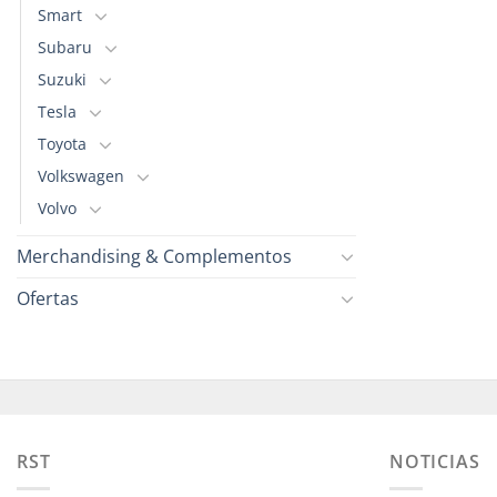
Smart
Subaru
Suzuki
Tesla
Toyota
Volkswagen
Volvo
Merchandising & Complementos
Ofertas
RST
NOTICIAS