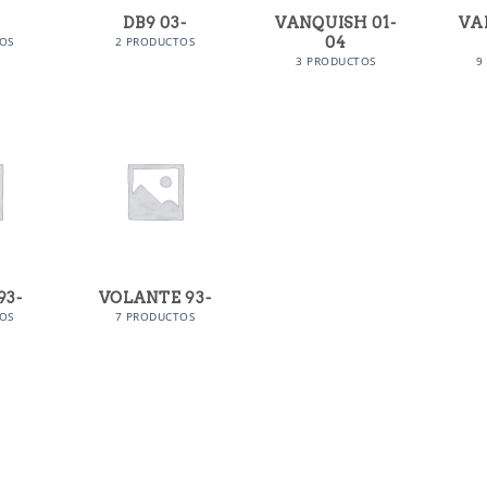
DB9 03-
VANQUISH 01-
VA
04
OS
2 PRODUCTOS
3 PRODUCTOS
9
93-
VOLANTE 93-
OS
7 PRODUCTOS