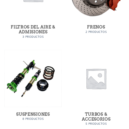
FILTROS DEL AIRE &
FRENOS
ADMISIONES
2 PRODUCTOS
3 PRODUCTOS
SUSPENSIONES
TURBOS &
ACCESORIOS
8 PRODUCTOS
5 PRODUCTOS