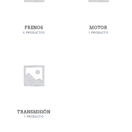
FRENOS
MOTOR
6 PRODUCTOS
1 PRODUCTO
TRANSMISIÓN
1 PRODUCTO