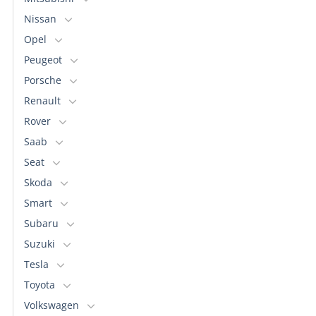
Nissan
Opel
Peugeot
Porsche
Renault
Rover
Saab
Seat
Skoda
Smart
Subaru
Suzuki
Tesla
Toyota
Volkswagen