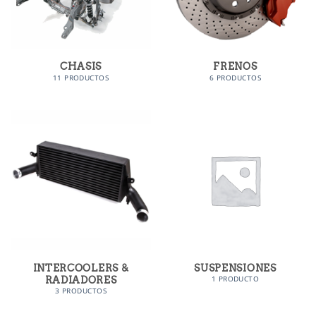
CHASIS
FRENOS
11 PRODUCTOS
6 PRODUCTOS
INTERCOOLERS &
SUSPENSIONES
RADIADORES
1 PRODUCTO
3 PRODUCTOS