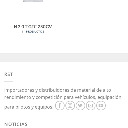
N 2.0 TGDI 280CV
11 PRODUCTOS
RST
Importadores y distribuidores de material de alto
rendimiento y competición para vehículos, equipación
para pilotos y equipos.
NOTICIAS