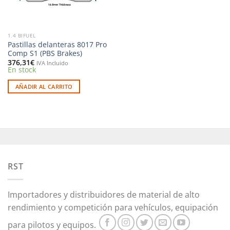
1.4 BIFUEL
Pastillas delanteras 8017 Pro
Comp S1 (PBS Brakes)
376,31
€
IVA Incluido
En stock
AÑADIR AL CARRITO
RST
Importadores y distribuidores de material de alto
rendimiento y competición para vehículos, equipación
para pilotos y equipos.