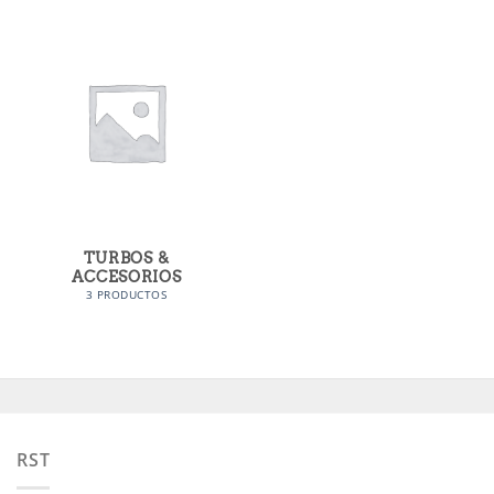
TURBOS &
ACCESORIOS
3 PRODUCTOS
RST