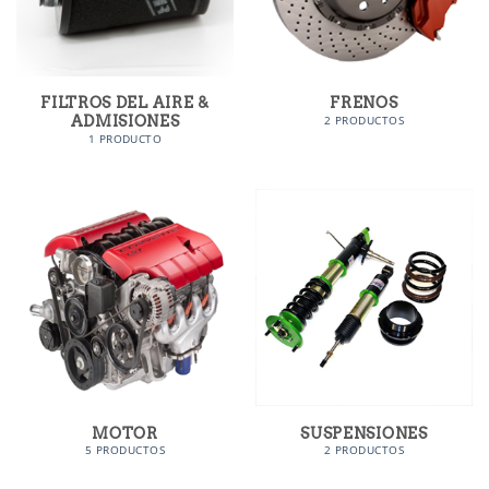
FILTROS DEL AIRE &
FRENOS
ADMISIONES
2 PRODUCTOS
1 PRODUCTO
MOTOR
SUSPENSIONES
5 PRODUCTOS
2 PRODUCTOS