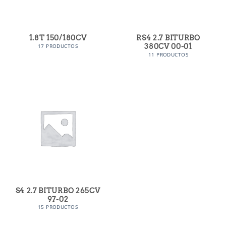
1.8T 150/180CV
RS4 2.7 BITURBO
380CV 00-01
17 PRODUCTOS
11 PRODUCTOS
S4 2.7 BITURBO 265CV
97-02
15 PRODUCTOS