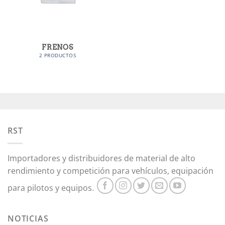
FRENOS
2 PRODUCTOS
RST
Importadores y distribuidores de material de alto
rendimiento y competición para vehículos, equipación
para pilotos y equipos.
NOTICIAS