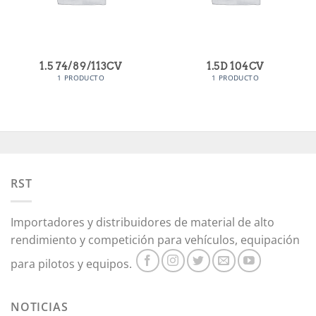
1.5 74/89/113CV
1.5D 104CV
1 PRODUCTO
1 PRODUCTO
RST
Importadores y distribuidores de material de alto
rendimiento y competición para vehículos, equipación
para pilotos y equipos.
NOTICIAS