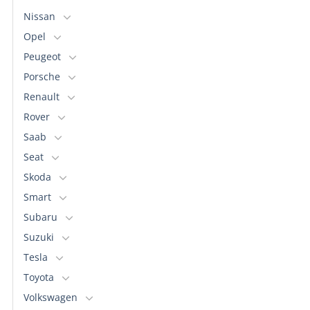
Nissan
Opel
Peugeot
Porsche
Renault
Rover
Saab
Seat
Skoda
Smart
Subaru
Suzuki
Tesla
Toyota
Volkswagen