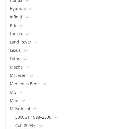
Honda
Hyundai
Infiniti
Kia
Lancia
Land Rover
Lexus
Lotus
Mazda
McLaren
Mercedes Benz
MG
Mini
Mitsubishi
3000GT 1998–2000
Colt 2003+