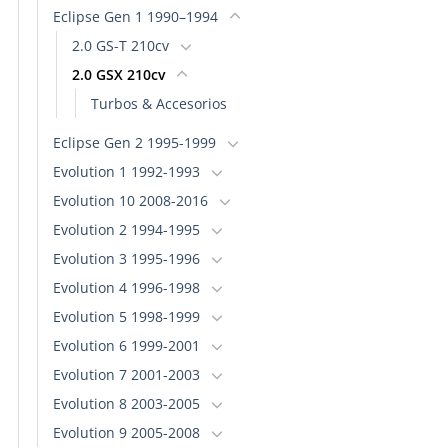
Eclipse Gen 1 1990–1994
2.0 GS-T 210cv
2.0 GSX 210cv
Turbos & Accesorios
Eclipse Gen 2 1995-1999
Evolution 1 1992-1993
Evolution 10 2008-2016
Evolution 2 1994-1995
Evolution 3 1995-1996
Evolution 4 1996-1998
Evolution 5 1998-1999
Evolution 6 1999-2001
Evolution 7 2001-2003
Evolution 8 2003-2005
Evolution 9 2005-2008