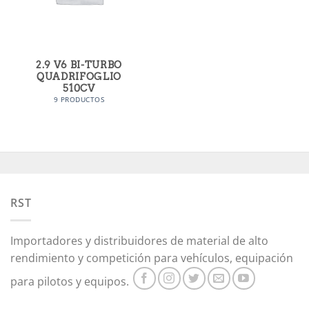
2.9 V6 BI-TURBO
QUADRIFOGLIO
510CV
9 PRODUCTOS
RST
Importadores y distribuidores de material de alto
rendimiento y competición para vehículos, equipación
para pilotos y equipos.