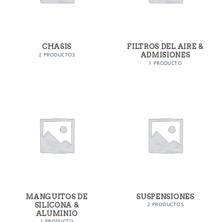
CHASIS
FILTROS DEL AIRE &
ADMISIONES
2 PRODUCTOS
1 PRODUCTO
MANGUITOS DE
SUSPENSIONES
SILICONA &
2 PRODUCTOS
ALUMINIO
1 PRODUCTO