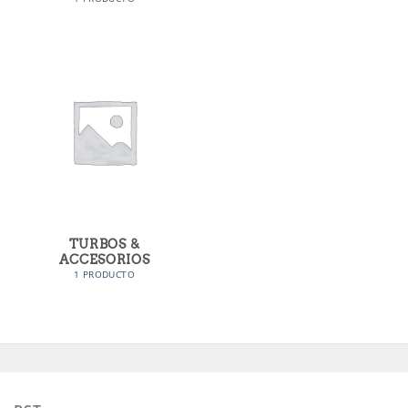
TURBOS &
ACCESORIOS
1 PRODUCTO