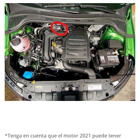
*Tenga en cuenta que el motor 2021 puede tener