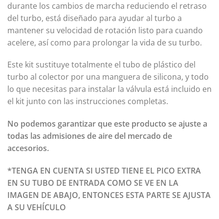
durante los cambios de marcha reduciendo el retraso
del turbo, está diseñado para ayudar al turbo a
mantener su velocidad de rotación listo para cuando
acelere, así como para prolongar la vida de su turbo.
Este kit sustituye totalmente el tubo de plástico del
turbo al colector por una manguera de silicona, y todo
lo que necesitas para instalar la válvula está incluido en
el kit junto con las instrucciones completas.
No podemos garantizar que este producto se ajuste a
todas las admisiones de aire del mercado de
accesorios.
*TENGA EN CUENTA SI USTED TIENE EL PICO EXTRA
EN SU TUBO DE ENTRADA COMO SE VE EN LA
IMAGEN DE ABAJO, ENTONCES ESTA PARTE SE AJUSTA
A SU VEHÍCULO