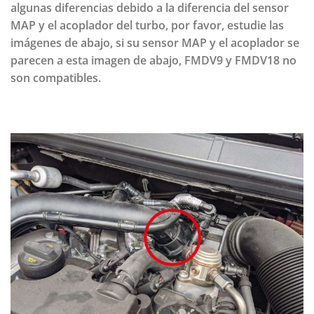
algunas diferencias debido a la diferencia del sensor
MAP y el acoplador del turbo, por favor, estudie las
imágenes de abajo, si su sensor MAP y el acoplador se
parecen a esta imagen de abajo, FMDV9 y FMDV18 no
son compatibles.