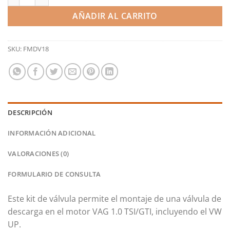
AÑADIR AL CARRITO
SKU:
FMDV18
DESCRIPCIÓN
INFORMACIÓN ADICIONAL
VALORACIONES (0)
FORMULARIO DE CONSULTA
Este kit de válvula permite el montaje de una válvula de
descarga en el motor VAG 1.0 TSI/GTI, incluyendo el VW
UP.