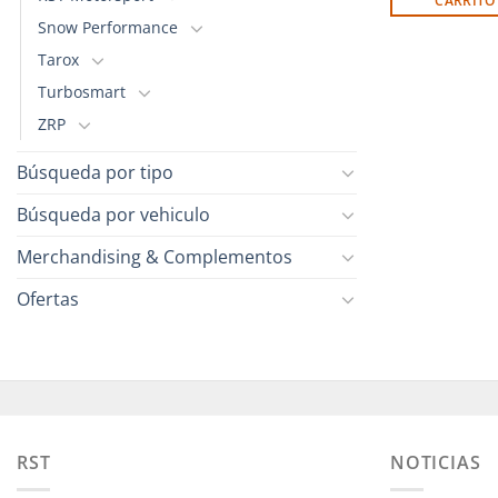
CARRITO
Snow Performance
Tarox
Turbosmart
ZRP
Búsqueda por tipo
Búsqueda por vehiculo
Merchandising & Complementos
Ofertas
RST
NOTICIAS