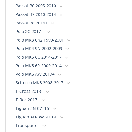
Passat B6 2005-2010
Passat B7 2010-2014
Passat B8 2014+
Polo 2G 2017+
Polo MK3 6n2 1999-2001
Polo MK4 9N 2002-2009
Polo MK5 6C 2014-2017
Polo MK5 6R 2009-2014
Polo MK6 AW 2017+
Scirocco MK3 2008-2017
T-Cross 2018-
T-Roc 2017-
Tiguan 5N 07'-16'
Tiguan AD/BW 2016+
Transporter