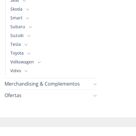
Seat
Skoda
Smart
Subaru
Suzuki
Tesla
Toyota
Volkswagen
Volvo
Merchandising & Complementos
Ofertas