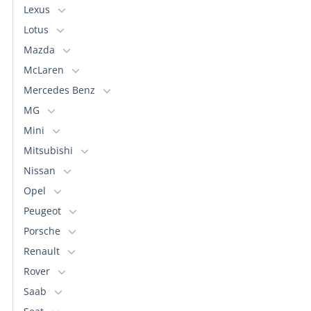
Lexus
Lotus
Mazda
McLaren
Mercedes Benz
MG
Mini
Mitsubishi
Nissan
Opel
Peugeot
Porsche
Renault
Rover
Saab