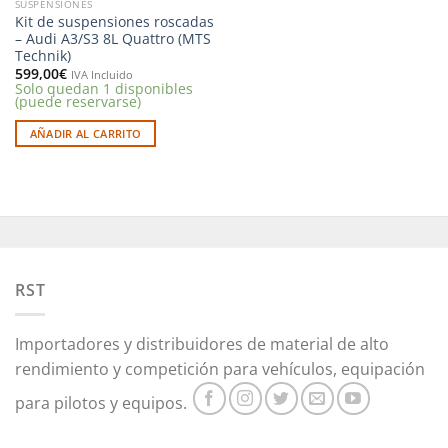
SUSPENSIONES
Kit de suspensiones roscadas
– Audi A3/S3 8L Quattro (MTS
Technik)
599,00
€
IVA Incluido
Solo quedan 1 disponibles
(puede reservarse)
AÑADIR AL CARRITO
RST
Importadores y distribuidores de material de alto
rendimiento y competición para vehículos, equipación
para pilotos y equipos.