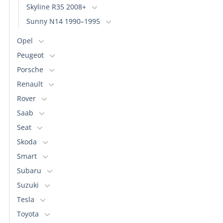
Skyline R35 2008+
Sunny N14 1990–1995
Opel
Peugeot
Porsche
Renault
Rover
Saab
Seat
Skoda
Smart
Subaru
Suzuki
Tesla
Toyota