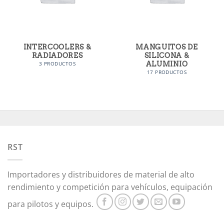
INTERCOOLERS &
MANGUITOS DE
RADIADORES
SILICONA &
ALUMINIO
3 PRODUCTOS
17 PRODUCTOS
RST
Importadores y distribuidores de material de alto
rendimiento y competición para vehículos, equipación
para pilotos y equipos.