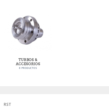
TURBOS &
ACCESORIOS
8 PRODUCTOS
RST