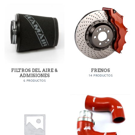
FILTROS DEL AIRE &
FRENOS
ADMISIONES
14 PRODUCTOS
6 PRODUCTOS