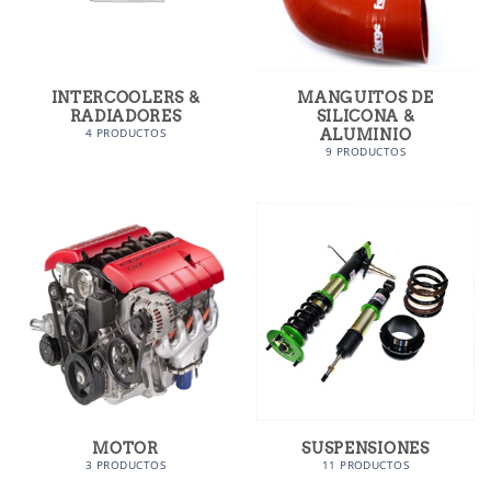
INTERCOOLERS &
MANGUITOS DE
RADIADORES
SILICONA &
ALUMINIO
4 PRODUCTOS
9 PRODUCTOS
MOTOR
SUSPENSIONES
3 PRODUCTOS
11 PRODUCTOS