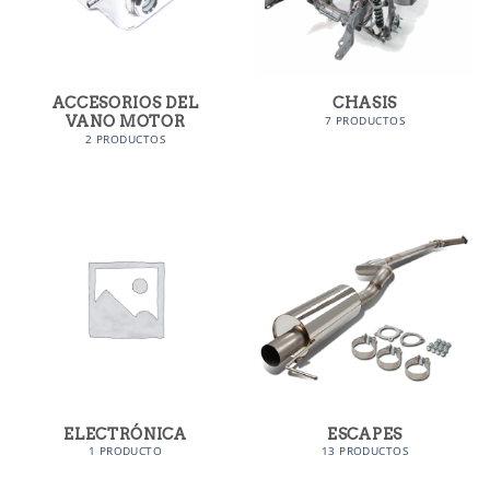
ACCESORIOS DEL
CHASIS
VANO MOTOR
7 PRODUCTOS
2 PRODUCTOS
ELECTRÓNICA
ESCAPES
1 PRODUCTO
13 PRODUCTOS