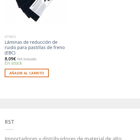
OTROS
Láminas de reducción de
ruido para pastillas de freno
(EBC)
8,09
€
IVA Incluido
En stock
AÑADIR AL CARRITO
RST
Importadores y distribuidores de material de alto