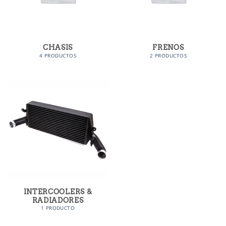
CHASIS
FRENOS
4 PRODUCTOS
2 PRODUCTOS
INTERCOOLERS &
RADIADORES
1 PRODUCTO