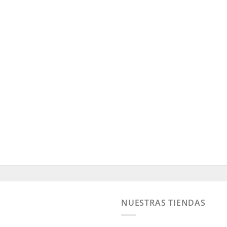
NUESTRAS TIENDAS