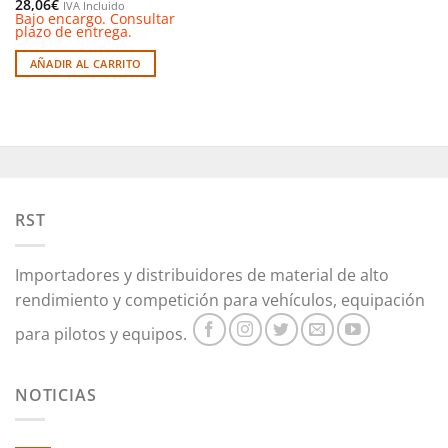
28,06
€
IVA Incluido
Bajo encargo. Consultar
plazo de entrega.
AÑADIR AL CARRITO
RST
Importadores y distribuidores de material de alto
rendimiento y competición para vehículos, equipación
para pilotos y equipos.
NOTICIAS