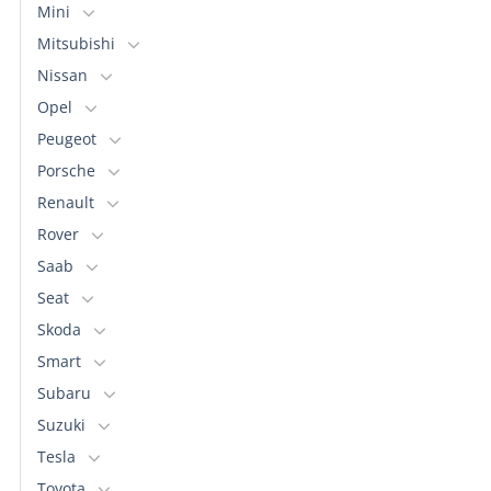
Mini
Mitsubishi
Nissan
Opel
Peugeot
Porsche
Renault
Rover
Saab
Seat
Skoda
Smart
Subaru
Suzuki
Tesla
Toyota