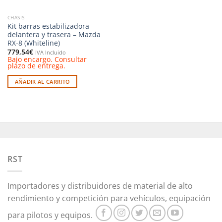
CHASIS
Kit barras estabilizadora
delantera y trasera – Mazda
RX-8 (Whiteline)
779,54
€
IVA Incluido
Bajo encargo. Consultar
plazo de entrega.
AÑADIR AL CARRITO
RST
Importadores y distribuidores de material de alto
rendimiento y competición para vehículos, equipación
para pilotos y equipos.