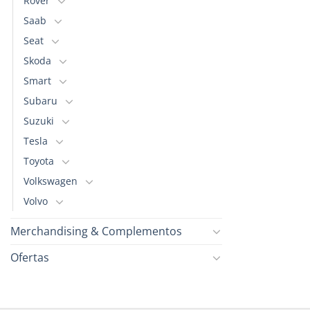
Rover
Saab
Seat
Skoda
Smart
Subaru
Suzuki
Tesla
Toyota
Volkswagen
Volvo
Merchandising & Complementos
Ofertas