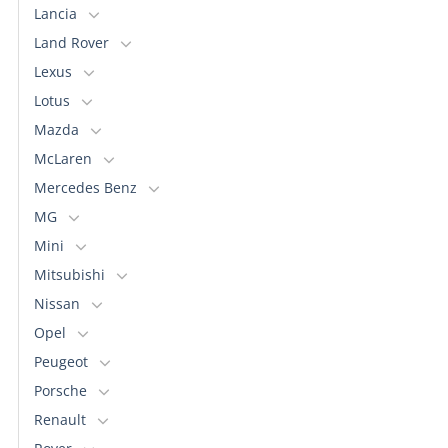
Lancia
Land Rover
Lexus
Lotus
Mazda
McLaren
Mercedes Benz
MG
Mini
Mitsubishi
Nissan
Opel
Peugeot
Porsche
Renault