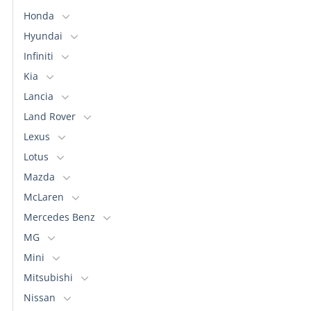
Honda
Hyundai
Infiniti
Kia
Lancia
Land Rover
Lexus
Lotus
Mazda
McLaren
Mercedes Benz
MG
Mini
Mitsubishi
Nissan