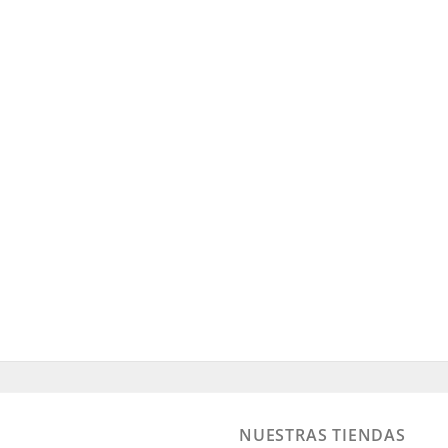
NUESTRAS TIENDAS