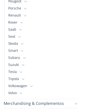
Peugeot
Porsche
Renault
Rover
Saab
Seat
Skoda
Smart
Subaru
Suzuki
Tesla
Toyota
Volkswagen
Volvo
Merchandising & Complementos