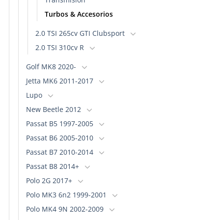
Turbos & Accesorios
2.0 TSI 265cv GTI Clubsport
2.0 TSI 310cv R
Golf MK8 2020-
Jetta MK6 2011-2017
Lupo
New Beetle 2012
Passat B5 1997-2005
Passat B6 2005-2010
Passat B7 2010-2014
Passat B8 2014+
Polo 2G 2017+
Polo MK3 6n2 1999-2001
Polo MK4 9N 2002-2009