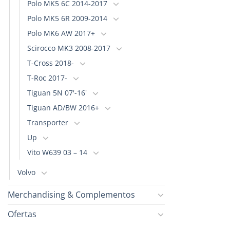
Polo MK5 6C 2014-2017
Polo MK5 6R 2009-2014
Polo MK6 AW 2017+
Scirocco MK3 2008-2017
T-Cross 2018-
T-Roc 2017-
Tiguan 5N 07'-16'
Tiguan AD/BW 2016+
Transporter
Up
Vito W639 03 – 14
Volvo
Merchandising & Complementos
Ofertas