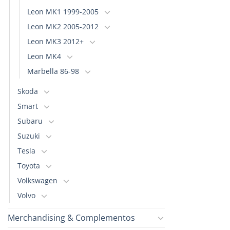
Leon MK1 1999-2005
Leon MK2 2005-2012
Leon MK3 2012+
Leon MK4
Marbella 86-98
Skoda
Smart
Subaru
Suzuki
Tesla
Toyota
Volkswagen
Volvo
Merchandising & Complementos