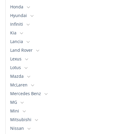
Honda
Hyundai
Infiniti
Kia
Lancia
Land Rover
Lexus
Lotus
Mazda
McLaren
Mercedes Benz
MG
Mini
Mitsubishi
Nissan