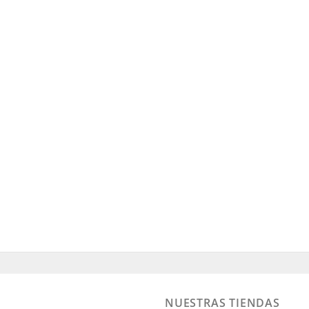
NUESTRAS TIENDAS