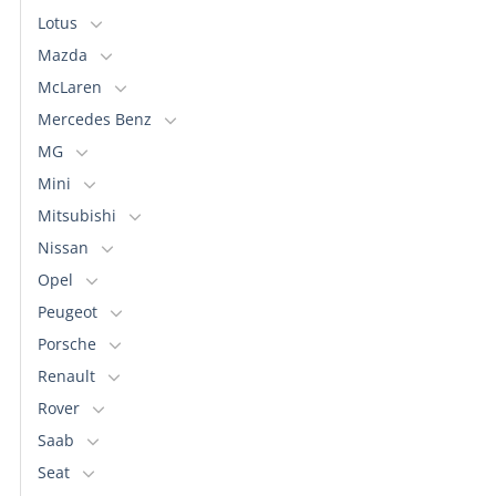
Lotus
Mazda
McLaren
Mercedes Benz
MG
Mini
Mitsubishi
Nissan
Opel
Peugeot
Porsche
Renault
Rover
Saab
Seat