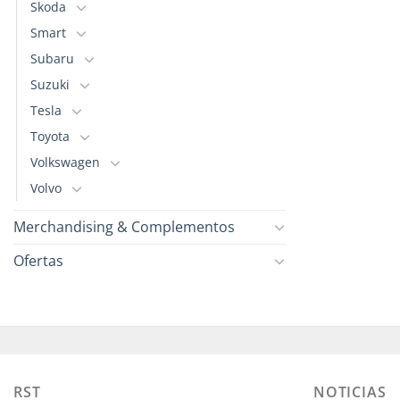
Skoda
Smart
Subaru
Suzuki
Tesla
Toyota
Volkswagen
Volvo
Merchandising & Complementos
Ofertas
RST
NOTICIAS