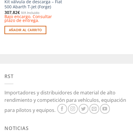
Kit válvula de descarga – Fiat
500 Abarth T-Jet (Forge)
307,82
€
IVA Incluido
Bajo encargo. Consultar
plazo de entrega.
AÑADIR AL CARRITO
RST
Importadores y distribuidores de material de alto
rendimiento y competición para vehículos, equipación
para pilotos y equipos.
NOTICIAS