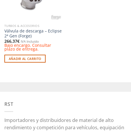
TURBOS & ACCESORIOS
Válvula de descarga – Eclipse
2ª Gen (Forge)
266,37
€
IVA Incluido
Bajo encargo. Consultar
plazo de entrega.
AÑADIR AL CARRITO
RST
Importadores y distribuidores de material de alto
rendimiento y competición para vehículos, equipación