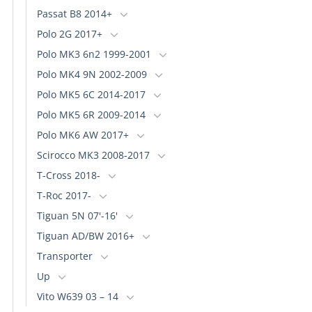
Passat B8 2014+
Polo 2G 2017+
Polo MK3 6n2 1999-2001
Polo MK4 9N 2002-2009
Polo MK5 6C 2014-2017
Polo MK5 6R 2009-2014
Polo MK6 AW 2017+
Scirocco MK3 2008-2017
T-Cross 2018-
T-Roc 2017-
Tiguan 5N 07'-16'
Tiguan AD/BW 2016+
Transporter
Up
Vito W639 03 – 14