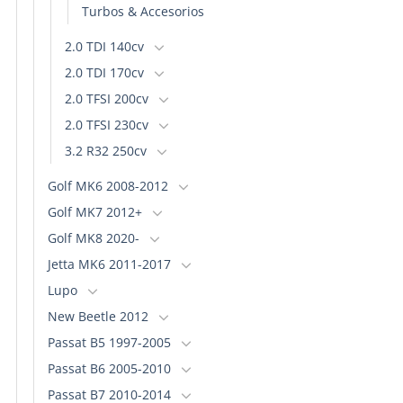
Turbos & Accesorios
2.0 TDI 140cv
2.0 TDI 170cv
2.0 TFSI 200cv
2.0 TFSI 230cv
3.2 R32 250cv
Golf MK6 2008-2012
Golf MK7 2012+
Golf MK8 2020-
Jetta MK6 2011-2017
Lupo
New Beetle 2012
Passat B5 1997-2005
Passat B6 2005-2010
Passat B7 2010-2014