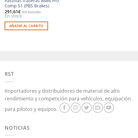
Pastillas traseras 8686 Pro
Comp S1 (PBS Brakes)
291,61
€
IVA Incluido
En stock
AÑADIR AL CARRITO
RST
Importadores y distribuidores de material de alto
rendimiento y competición para vehículos, equipación
para pilotos y equipos.
NOTICIAS