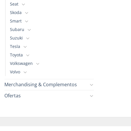
Seat
Skoda
Smart
Subaru
Suzuki
Tesla
Toyota
Volkswagen
Volvo
Merchandising & Complementos
Ofertas