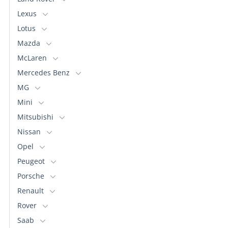
Lexus
Lotus
Mazda
McLaren
Mercedes Benz
MG
Mini
Mitsubishi
Nissan
Opel
Peugeot
Porsche
Renault
Rover
Saab