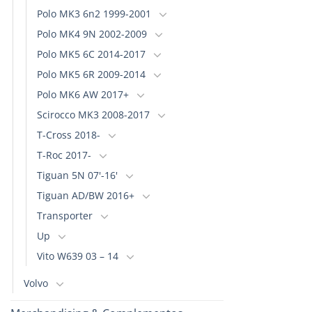
Polo MK3 6n2 1999-2001
Polo MK4 9N 2002-2009
Polo MK5 6C 2014-2017
Polo MK5 6R 2009-2014
Polo MK6 AW 2017+
Scirocco MK3 2008-2017
T-Cross 2018-
T-Roc 2017-
Tiguan 5N 07'-16'
Tiguan AD/BW 2016+
Transporter
Up
Vito W639 03 – 14
Volvo