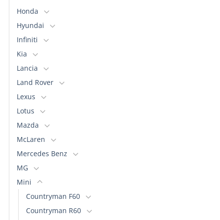
Honda
Hyundai
Infiniti
Kia
Lancia
Land Rover
Lexus
Lotus
Mazda
McLaren
Mercedes Benz
MG
Mini
Countryman F60
Countryman R60