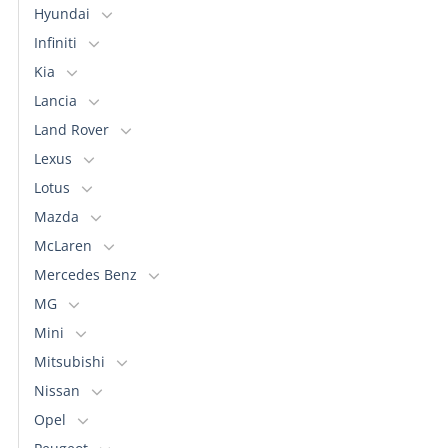
Hyundai
Infiniti
Kia
Lancia
Land Rover
Lexus
Lotus
Mazda
McLaren
Mercedes Benz
MG
Mini
Mitsubishi
Nissan
Opel