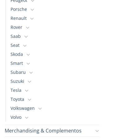
Peugeot
Porsche
Renault
Rover
Saab
Seat
Skoda
Smart
Subaru
Suzuki
Tesla
Toyota
Volkswagen
Volvo
Merchandising & Complementos