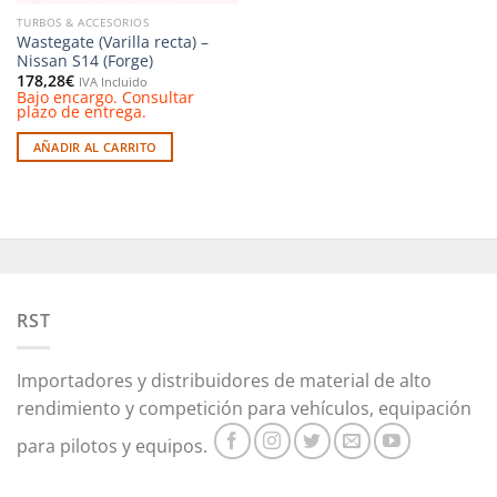
TURBOS & ACCESORIOS
Wastegate (Varilla recta) –
Nissan S14 (Forge)
178,28
€
IVA Incluido
Bajo encargo. Consultar
plazo de entrega.
AÑADIR AL CARRITO
RST
Importadores y distribuidores de material de alto
rendimiento y competición para vehículos, equipación
para pilotos y equipos.