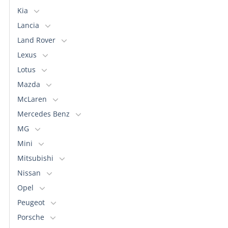
Kia
Lancia
Land Rover
Lexus
Lotus
Mazda
McLaren
Mercedes Benz
MG
Mini
Mitsubishi
Nissan
Opel
Peugeot
Porsche