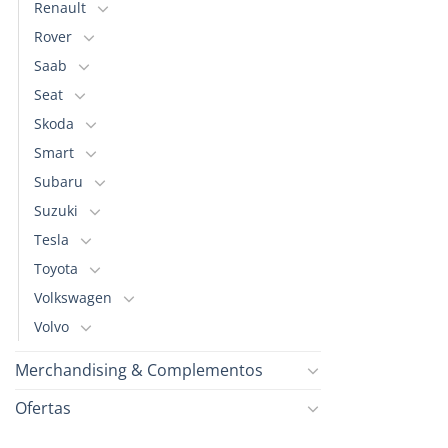
Renault
Rover
Saab
Seat
Skoda
Smart
Subaru
Suzuki
Tesla
Toyota
Volkswagen
Volvo
Merchandising & Complementos
Ofertas